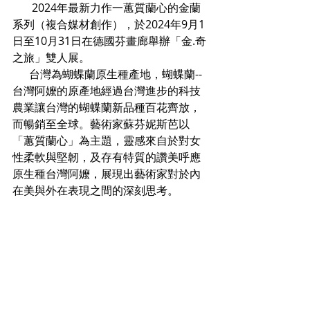
       2024年最新力作一蕙質蘭心的金蘭
系列（複合媒材創作），於2024年9月1
日至10月31日在德國芬畫廊舉辦「金.奇
之旅」雙人展。
      台灣為蝴蝶蘭原生種產地，蝴蝶蘭--
台灣阿嬤的原產地經過台灣進步的科技
農業讓台灣的蝴蝶蘭新品種百花齊放，
而暢銷至全球。藝術家蘇芬妮斯芭以
「蕙質蘭心」為主題，靈感來自於對女
性柔軟與堅韌，及存有特質的讚美呼應
原生種台灣阿嬤，展現出藝術家對於內
在美與外在表現之間的深刻思考。