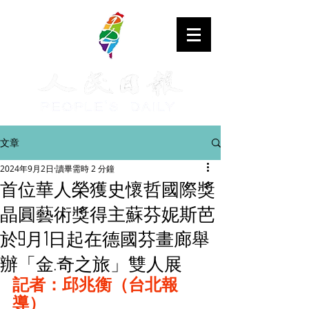
文章
2024年9月2日
讀畢需時 2 分鐘
首位華人榮獲史懷哲國際獎
晶圓藝術獎得主蘇芬妮斯芭
於9月1日起在德國芬畫廊舉
辦「金.奇之旅」雙人展
記者：邱兆衡（台北報
導）