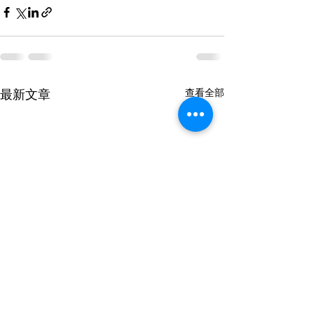
最新文章
查看全部