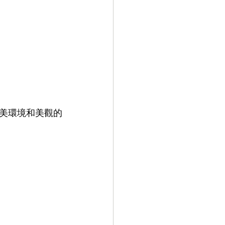
美環境和美觀的