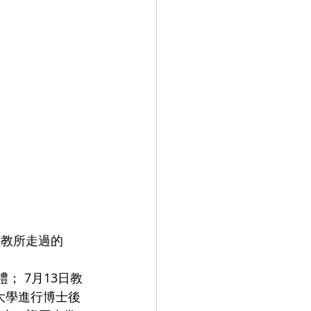
大學進行博士後