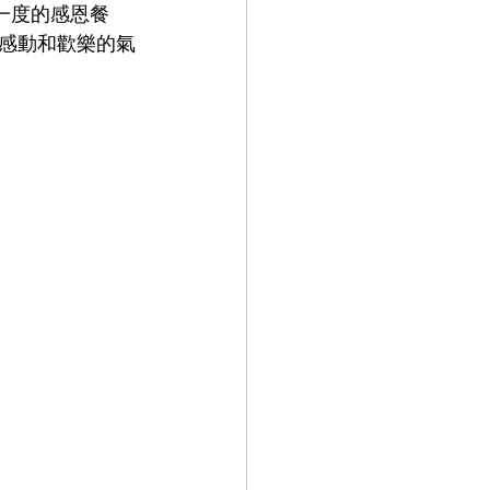
感動和歡樂的氣