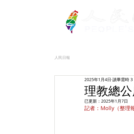
人民日報
2025年1月4日
讀畢需時 3
理教總公
已更新：
2025年1月7日
記者：Molly（整理