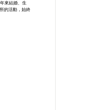
所的活動，始終