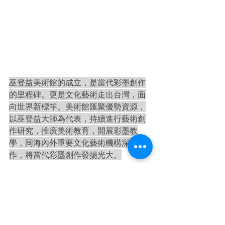
巫登益美術館的成立，是當代彩墨創作
的里程碑。更是文化藝術走出台灣，面
向世界新標竿。美術館匯聚優勢資源，
以巫登益大師為代表，持續進行藝術創
作研究，推廣美術教育，開展彩墨教
學，同海內外重要文化藝術機構深度合
作，將當代彩墨創作發揚光大。