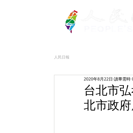
人民日報
2020年8月22日
讀畢需時 
台北市弘
北市政府